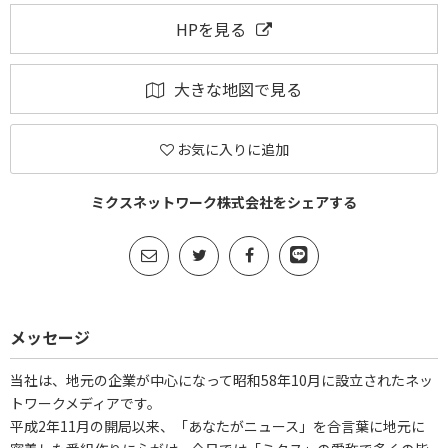
HPを見る
大きな地図で見る
お気に入りに追加
ミクスネットワーク株式会社をシェアする
メッセージ
当社は、地元の企業が中心になって昭和58年10月に設立されたネッ
トワークメディアです。
平成2年11月の開局以来、「あなたがニュース」を合言葉に地元に