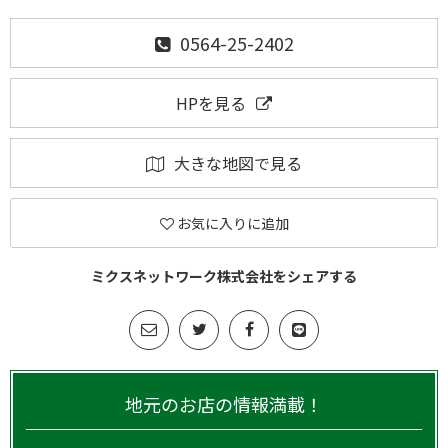
0564-25-2402
HPを見る
大きな地図で見る
お気に入りに追加
ミクスネットワーク株式会社をシェアする
地元のお店の情報満載！