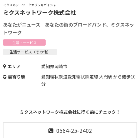
ミクスネットワークカブシキガイシャ
ミクスネットワーク株式会社
あなたがニュース あなたの街のブロードバンド、ミクスネッ
トワーク
生活・サービス
生活サービス（その他）
エリア
愛知県岡崎市
最寄り駅
愛知環状鉄道愛知環状鉄道線 大門駅 から徒歩10
分
ミクスネットワーク株式会社に行く前にチェック！
0564-25-2402