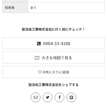
駐車場
あり
加治佐工業株式会社に行く前にチェック！
0984-33-4188
大きな地図で見る
お気に入りに追加
加治佐工業株式会社をシェアする