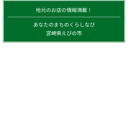
地元のお店の情報満載！
あなたのまちのくらしなび
宮崎県
えびの市