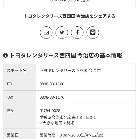
トヨタレンタリース西四国 今治店をシェアする
トヨタレンタリース西四国 今治店の基本情報
スポット名
トヨタレンタリース西四国 今治店
TEL
0898-33-1100
FAX
0898-33-1176
住所
〒794-0028
愛媛県今治市北宝来町3丁目3-1
大きな地図で見る
営業日
営業時間：
8:00～20:00(1/4～12/29)