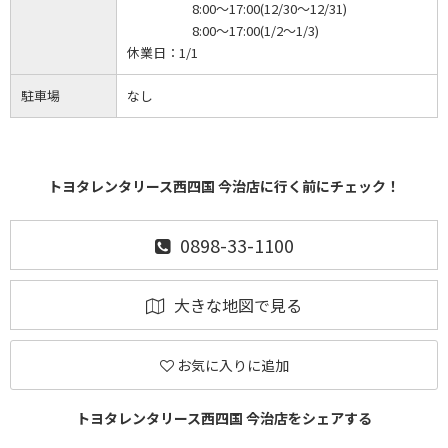
8:00～17:00(12/30～12/31)
8:00～17:00(1/2～1/3)
休業日：
1/1
駐車場
なし
トヨタレンタリース西四国 今治店に行く前にチェック！
0898-33-1100
大きな地図で見る
お気に入りに追加
トヨタレンタリース西四国 今治店をシェアする