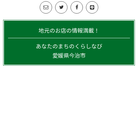
地元のお店の情報満載！
あなたのまちのくらしなび
愛媛県
今治市