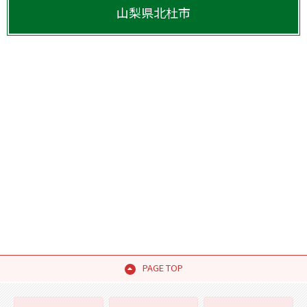
山梨県
北杜市
PAGE TOP