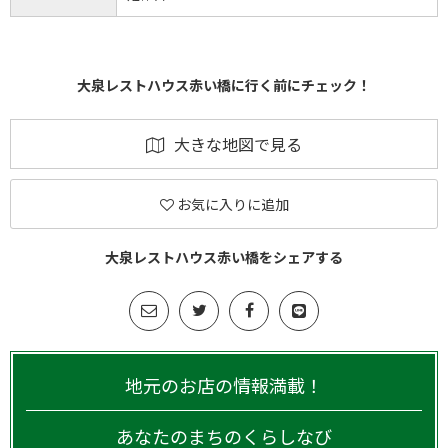
大泉レストハウス赤い橋に行く前にチェック！
大きな地図で見る
お気に入りに追加
大泉レストハウス赤い橋をシェアする
地元のお店の情報満載！
あなたのまちのくらしなび