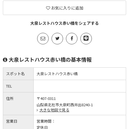
お気に入りに追加
大泉レストハウス赤い橋をシェアする
大泉レストハウス赤い橋の基本情報
スポット名
大泉レストハウス赤い橋
TEL
住所
〒407-0311
山梨県北杜市大泉町西井出8240-1
大きな地図で見る
営業日
営業時間：
定休日