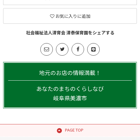
お気に入りに追加
社会福祉法人清育会 清泰保育園をシェアする
地元のお店の情報満載！
あなたのまちのくらしなび
岐阜県
美濃市
PAGE TOP