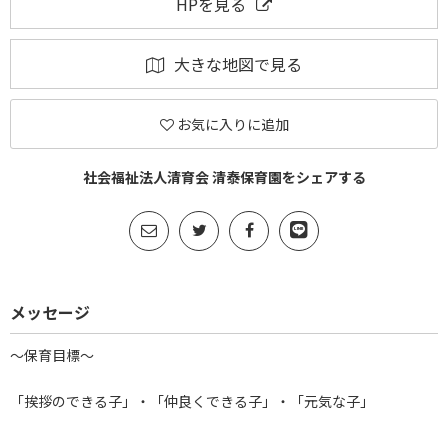
HPを見る
大きな地図で見る
お気に入りに追加
社会福祉法人清育会 清泰保育園をシェアする
メッセージ
～保育目標～
「挨拶のできる子」・「仲良くできる子」・「元気な子」