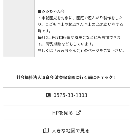
■みみちゃん会
・未就園児を対象に、園庭で遊んだり製作をした
り、こども同士やお母さん同士の ふれあいをする
場です。
毎月2回程度園行事や誕生会などにも参加できま
す。 育児相談などもしています。
詳しくは「みみちゃん会」のページをご覧下さい。
社会福祉法人清育会 清泰保育園に行く前にチェック！
0575-33-1303
HPを見る
大きな地図で見る