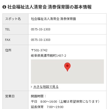
社会福祉法人清育会 清泰保育園の基本情報
スポット名
社会福祉法人清育会 清泰保育園
TEL
0575-33-1303
FAX
0575-33-1303
住所
〒501-3742
岐阜県美濃市殿町1437-2
大きな地図で見る
営業日
開園時間：
平日 8:00～16:00（土曜は希望保育になります）
延長保育 7:00～19:00