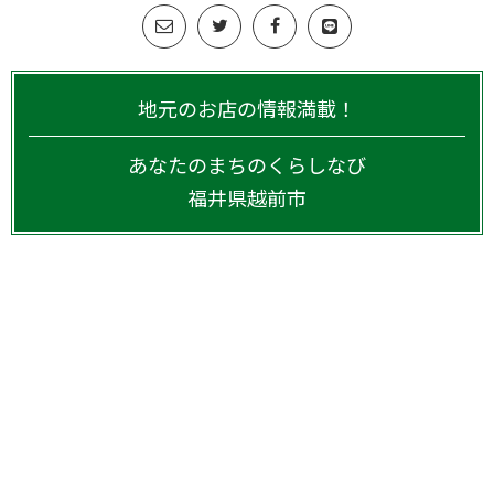
地元のお店の情報満載！
あなたのまちのくらしなび
福井県
越前市