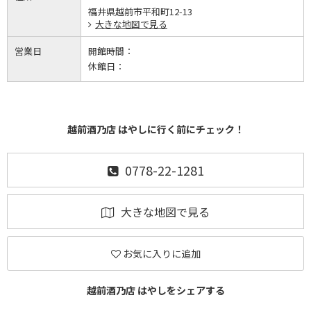
福井県越前市平和町12-13
大きな地図で見る
営業日
開館時間：
休館日：
越前酒乃店 はやしに行く前にチェック！
0778-22-1281
大きな地図で見る
お気に入りに追加
越前酒乃店 はやしをシェアする