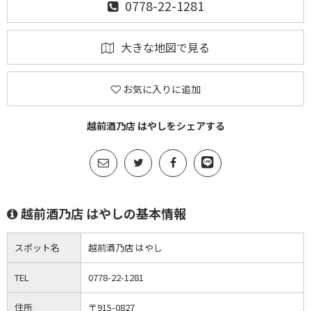
0778-22-1281
大きな地図で見る
お気に入りに追加
越前酒乃店 はやしをシェアする
越前酒乃店 はやしの基本情報
スポット名
越前酒乃店 はやし
TEL
0778-22-1281
住所
〒915-0827