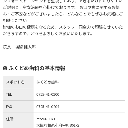
ンフォームドコンセントを重視しており、できるだけわかりやすい
ご説明と丁寧な治療を心掛けております。 お口や歯に関するお悩
み・ご不安などがございましたら、どんなことでもぜひお気軽にご
相談ください。
皆様のお口の健康を守るため、スタッフ一同全力で頑張らせていた
だきますので、どうぞよろしくお願いいたします。
院長 福留 健太郎
ふくどめ歯科の基本情報
スポット名
ふくどめ歯科
TEL
0725-41-0200
FAX
0725-41-0204
住所
〒594-0071
大阪府和泉市府中町861-2