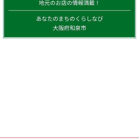
地元のお店の情報満載！
あなたのまちのくらしなび
大阪府
和泉市