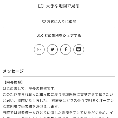
大きな地図で見る
お気に入りに追加
ふくどめ歯科をシェアする
メッセージ
【院長挨拶】
はじめまして。院長の福留です。
このたび生まれ育った和泉市に戻り地域医療に貢献させて頂きたい
と思い、開院いたしました。 診療室はガラス張りで明るくオープン
な雰囲気で患者様をお迎えします。
当院では患者様一人ひとりに適した治療を受けていただくため、イ