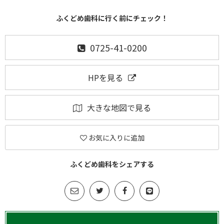
ふくどめ歯科に行く前にチェック！
0725-41-0200
HPを見る
大きな地図で見る
お気に入りに追加
ふくどめ歯科をシェアする