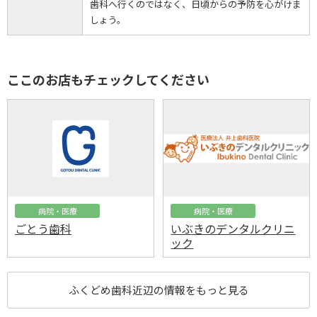
歯科へ行くのではなく、日頃からの予防を心がけま
しょう。
ここのお店もチェックしてください
病院・医療
病院・医療
ごとう歯科
いぶきのデンタルクリニ
ック
ふくどめ歯科近辺の情報をもっと見る