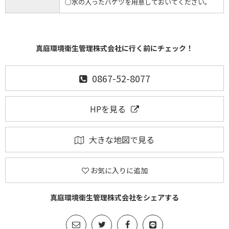
○水の入ったバケツを用意しておいてください。
真庭環境衛生管理株式会社に行く前にチェック！
0867-52-8077
HPを見る
大きな地図で見る
お気に入りに追加
真庭環境衛生管理株式会社をシェアする