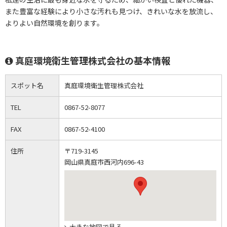
また豊富な経験により小さな汚れも見つけ、きれいな水を放流し、
よりよい自然環境を創ります。
真庭環境衛生管理株式会社の基本情報
スポット名
真庭環境衛生管理株式会社
TEL
0867-52-8077
FAX
0867-52-4100
住所
〒719-3145
岡山県真庭市西河内696-43
大きな地図で見る