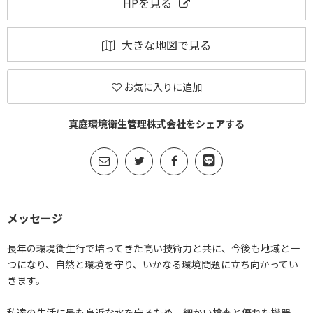
HPを見る
大きな地図で見る
お気に入りに追加
真庭環境衛生管理株式会社をシェアする
メッセージ
長年の環境衛生行で培ってきた高い技術力と共に、今後も地域と一
つになり、自然と環境を守り、いかなる環境問題に立ち向かってい
きます。
私達の生活に最も身近な水を守るため、細かい検査と優れた機器、