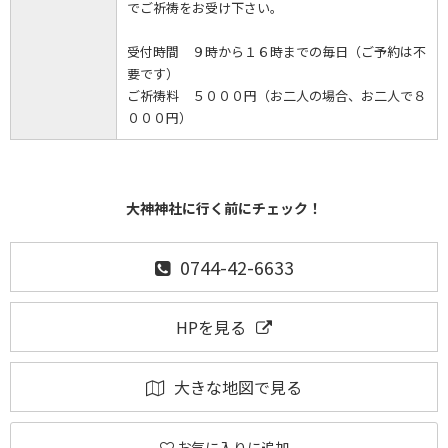
でご祈祷をお受け下さい。
受付時間 ９時から１６時までの毎日（ご予約は不
要です）
ご祈祷料 ５０００円（お二人の場合、お二人で８
０００円）
大神神社に行く前にチェック！
0744-42-6633
HPを見る
大きな地図で見る
お気に入りに追加