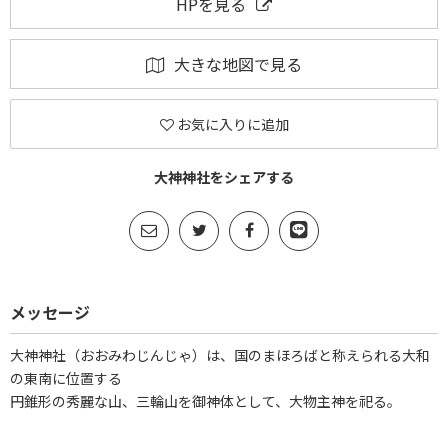
HPを見る
大きな地図で見る
お気に入りに追加
大神神社をシェアする
メッセージ
大神神社（おおみわじんじゃ）は、国のまほろばと称えられる大和
の東南に位置する
円錐形の秀麗な山、三輪山を御神体として、大物主神を祀る。