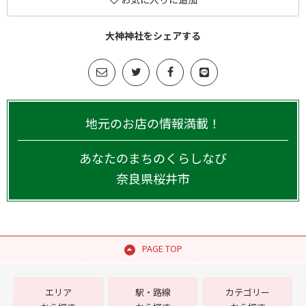
大神神社をシェアする
地元のお店の情報満載！
あなたのまちのくらしなび
奈良県
桜井市
PAGE TOP
エリア
駅・路線
カテゴリー