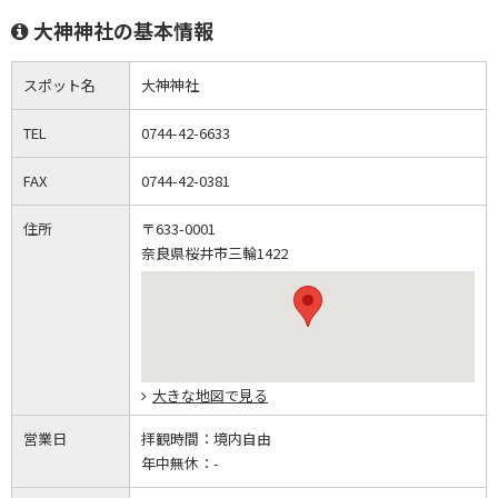
大神神社の基本情報
スポット名
大神神社
TEL
0744-42-6633
FAX
0744-42-0381
住所
〒633-0001
奈良県桜井市三輪1422
大きな地図で見る
営業日
拝観時間：
境内自由
年中無休：
-