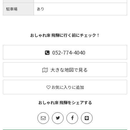
駐車場
あり
おしゃれ床 飛騨に行く前にチェック！
052-774-4040
大きな地図で見る
お気に入りに追加
おしゃれ床 飛騨をシェアする