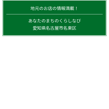
地元のお店の情報満載！
あなたのまちのくらしなび
愛知県
名古屋市名東区