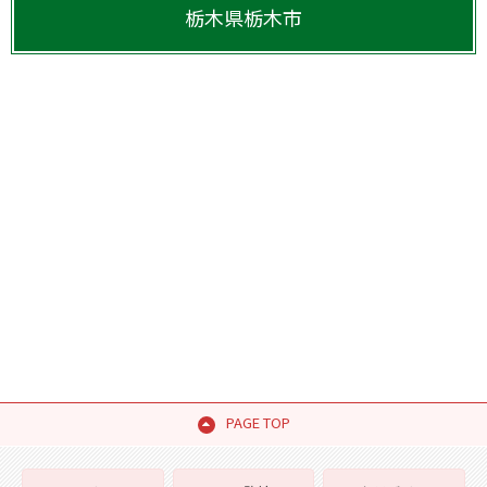
栃木県
栃木市
PAGE TOP