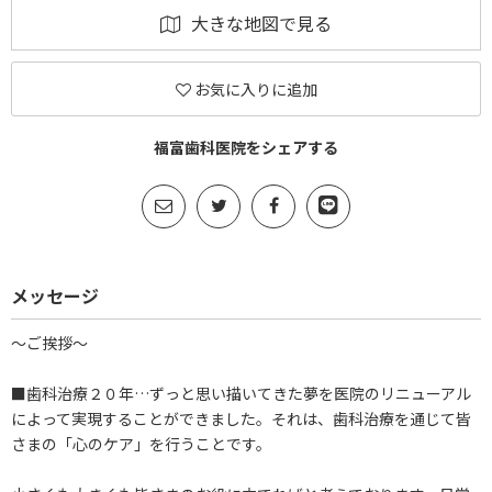
大きな地図で見る
お気に入りに追加
福富歯科医院をシェアする
メッセージ
～ご挨拶～
■歯科治療２０年…ずっと思い描いてきた夢を医院のリニューアル
によって実現することができました。それは、歯科治療を通じて皆
さまの「心のケア」を行うことです。