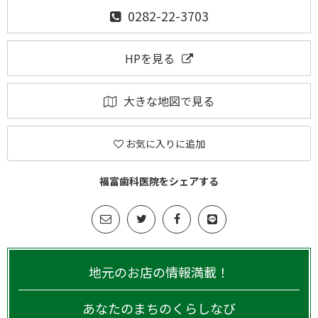
0282-22-3703
HPを見る
大きな地図で見る
お気に入りに追加
福富歯科医院をシェアする
地元のお店の情報満載！
あなたのまちのくらしなび