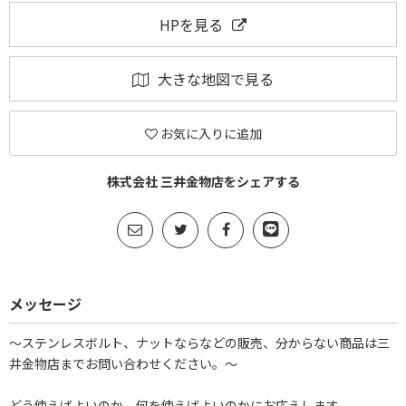
HPを見る
大きな地図で見る
お気に入りに追加
株式会社 三井金物店をシェアする
メッセージ
～ステンレスボルト、ナットならなどの販売、分からない商品は三
井金物店までお問い合わせください。～
どう使えばよいのか。何を使えばよいのかにお応えします。