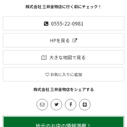
株式会社 三井金物店に行く前にチェック！
0555-22-0981
HPを見る
大きな地図で見る
お気に入りに追加
株式会社 三井金物店をシェアする
地元のお店の情報満載！