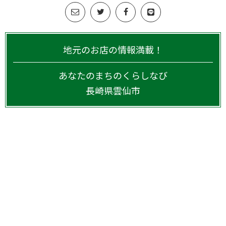
地元のお店の情報満載！
あなたのまちのくらしなび
長崎県
雲仙市