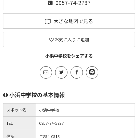
0957-74-2737
大きな地図で見る
お気に入りに追加
小浜中学校をシェアする
小浜中学校の基本情報
スポット名
小浜中学校
TEL
0957-74-2737
住所
〒854-0513