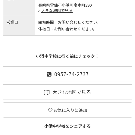
長崎県雲仙市小浜町南本町290
大きな地図で見る
営業日
開校時間：
お問い合わせください。
休校日：
お問い合わせください。
小浜中学校に行く前にチェック！
0957-74-2737
大きな地図で見る
お気に入りに追加
小浜中学校をシェアする