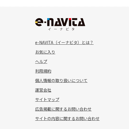
e-NAVITA（イーナビタ）とは？
お気に入り
ヘルプ
利用規約
個人情報の取り扱いについて
運営会社
サイトマップ
広告掲載に関するお問い合わせ
サイトの内容に関するお問い合わせ