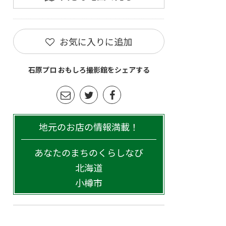
お気に入りに追加
石原プロ おもしろ撮影館をシェアする
地元のお店の情報満載！
あなたのまちのくらしなび
北海道
小樽市