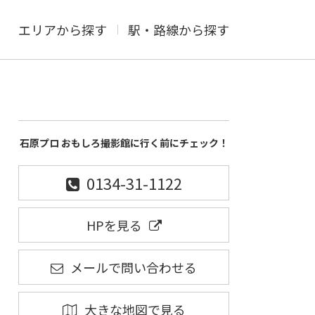
エリアから探す
駅・路線から探す
石原プロ おもしろ撮影館に行く前にチェック！
0134-31-1122
HPを見る
メールで問い合わせる
大きな地図で見る