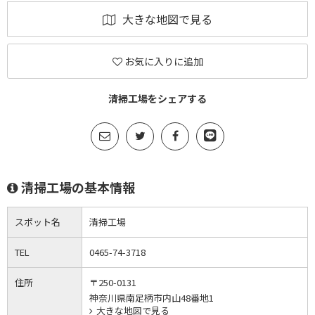
大きな地図で見る
お気に入りに追加
清掃工場をシェアする
清掃工場の基本情報
スポット名
清掃工場
TEL
0465-74-3718
住所
〒250-0131
神奈川県南足柄市内山48番地1
大きな地図で見る