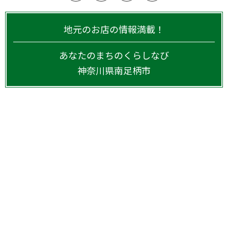
地元のお店の情報満載！
あなたのまちのくらしなび
神奈川県
南足柄市