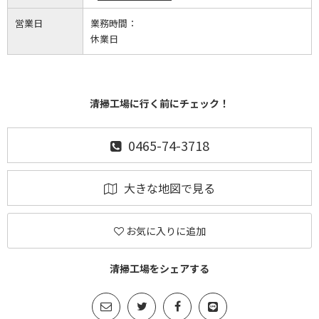
営業日
業務時間：
休業日
清掃工場に行く前にチェック！
0465-74-3718
大きな地図で見る
お気に入りに追加
清掃工場をシェアする