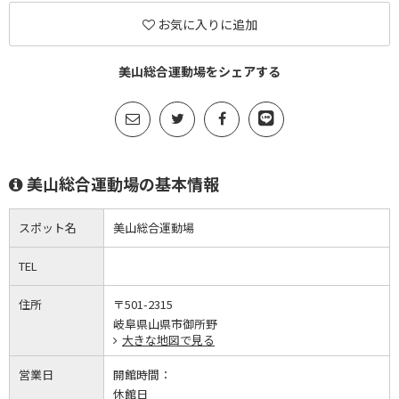
お気に入りに追加
美山総合運動場をシェアする
美山総合運動場の基本情報
スポット名
美山総合運動場
TEL
住所
〒501-2315
岐阜県山県市御所野
大きな地図で見る
営業日
開館時間：
休館日