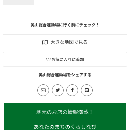
美山総合運動場に行く前にチェック！
大きな地図で見る
お気に入りに追加
美山総合運動場をシェアする
地元のお店の情報満載！
あなたのまちのくらしなび