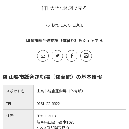
大きな地図で見る
お気に入りに追加
山県市総合運動場（体育館）をシェアする
山県市総合運動場（体育館）の基本情報
スポット名
山県市総合運動場（体育館）
TEL
0581-22-6622
住所
〒501-2113
岐阜県山県市高木1675
大きな地図で見る