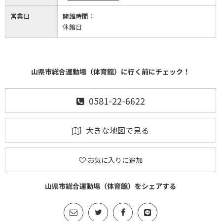
営業日
開館時間：
休館日
山県市総合運動場（体育館）に行く前にチェック！
0581-22-6622
大きな地図で見る
お気に入りに追加
山県市総合運動場（体育館）をシェアする