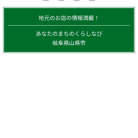
地元のお店の情報満載！
あなたのまちのくらしなび
岐阜県
山県市