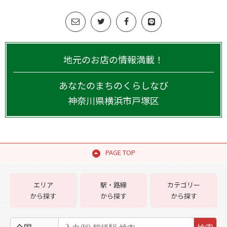
地元のお店の情報満載！
あなたのまちのくらしなび
神奈川県
横浜市戸塚区
PAGE TOP
エリア
駅・路線
カテゴリー
から探す
から探す
から探す