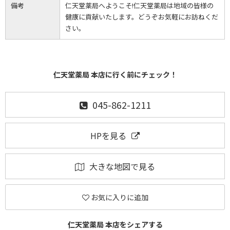
備考
仁天堂薬局へようこそ!仁天堂薬局は地域の皆様の
健康に貢献いたします。どうぞお気軽にお訪ねくだ
さい。
仁天堂薬局 本店に行く前にチェック！
045-862-1211
HPを見る
大きな地図で見る
お気に入りに追加
仁天堂薬局 本店をシェアする