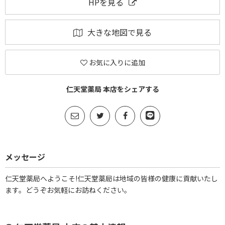
HPを見る
大きな地図で見る
お気に入りに追加
仁天堂薬局 本店をシェアする
メッセージ
仁天堂薬局へようこそ!仁天堂薬局は地域の皆様の健康に貢献いたし
ます。どうぞお気軽にお訪ねください。