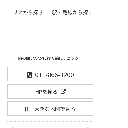
エリアから探す
駅・路線から探す
緑の館 スワンに行く前にチェック！
011-866-1200
HPを見る
大きな地図で見る