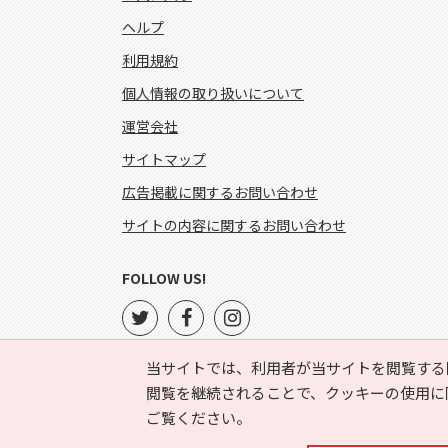
ヘルプ
利用規約
個人情報の取り扱いについて
運営会社
サイトマップ
広告掲載に関するお問い合わせ
サイトの内容に関するお問い合わせ
FOLLOW US!
当サイトでは、利用者が当サイトを閲覧する
閲覧を継続されることで、クッキーの使用に
ご覧ください。