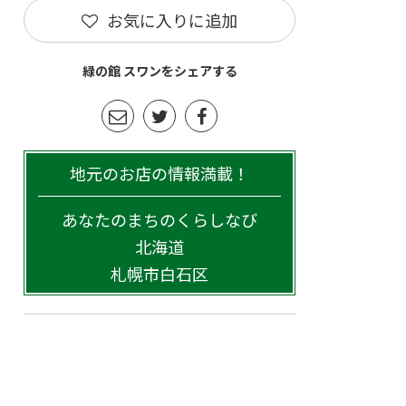
お気に入りに追加
緑の館 スワンをシェアする
地元のお店の情報満載！
あなたのまちのくらしなび
北海道
札幌市白石区