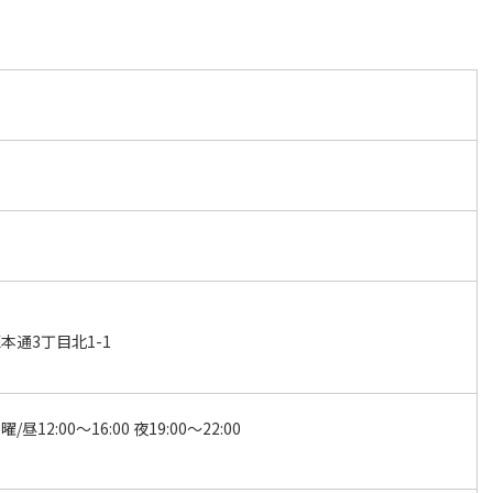
本通3丁目北1-1
昼12:00～16:00 夜19:00～22:00