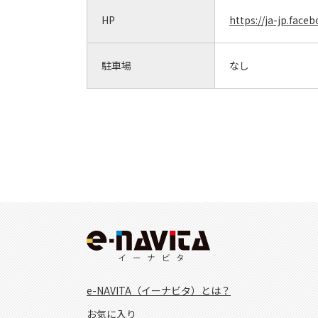
HP
https://ja-jp.f
駐車場
なし
e-NAVITA（イーナビタ）とは？
お気に入り