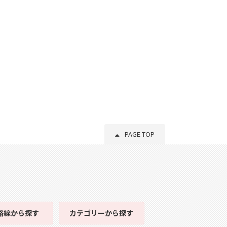
PAGE TOP
路線
から探す
カテゴリー
から探す