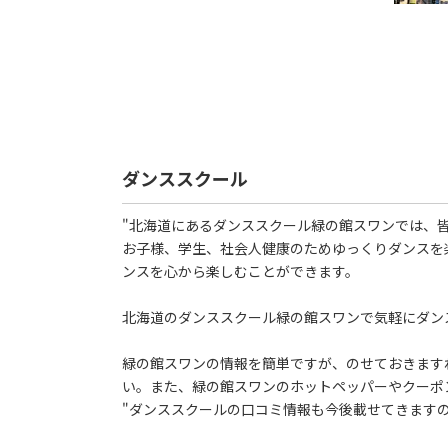
ダンススクール
"北海道にあるダンススクール緑の館スワンでは、
お子様、学生、社会人健康のためゆっくりダンスを
ンスを心から楽しむことができます。
北海道のダンススクール緑の館スワンで気軽にダン
緑の館スワンの情報を簡単ですが、のせておきます
い。また、緑の館スワンのホットペッパーやクーポ
"ダンススクールの口コミ情報も今後載せてきます