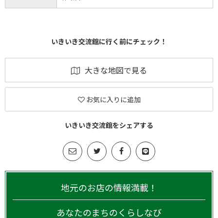
いきいき交流館に行く前にチェック！
大きな地図で見る
お気に入りに追加
いきいき交流館をシェアする
地元のお店の情報満載！
あなたのまちのくらしなび