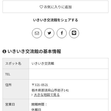
お気に入りに追加
いきいき交流館をシェアする
いきいき交流館の基本情報
スポット名
いきいき交流館
TEL
住所
〒321-0521
栃木県那須烏山市岩子141
大きな地図で見る
営業日
開館時間：
休館日