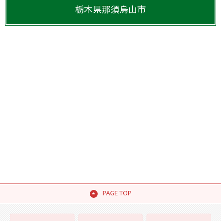
栃木県
那須烏山市
PAGE TOP