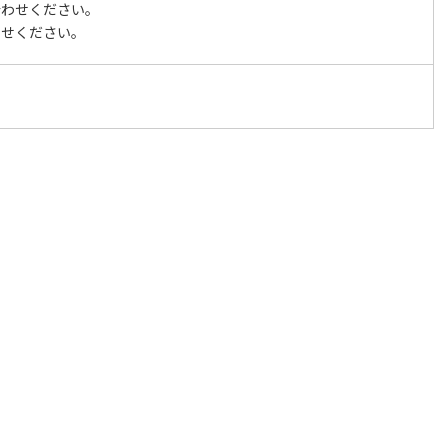
合わせください。
わせください。