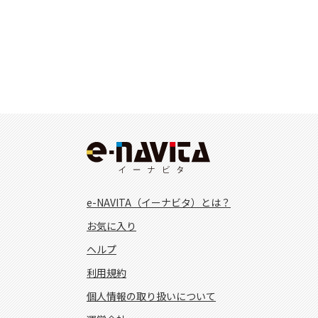
e-NAVITA（イーナビタ）とは？
お気に入り
ヘルプ
利用規約
個人情報の取り扱いについて