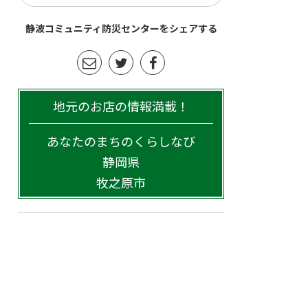
静波コミュニティ防災センターをシェアする
地元のお店の情報満載！
あなたのまちのくらしなび
静岡県
牧之原市