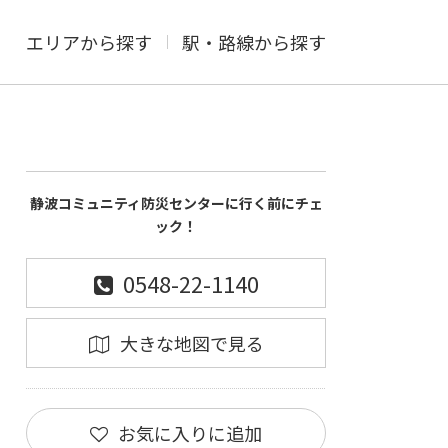
エリアから探す
駅・路線から探す
静波コミュニティ防災センターに行く前にチェ
ック！
0548-22-1140
大きな地図で見る
お気に入りに追加