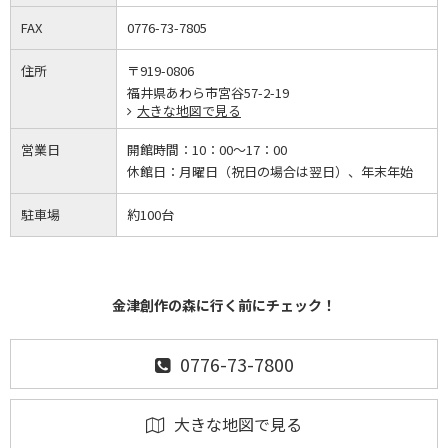
FAX
0776-73-7805
住所
〒919-0806
福井県あわら市宮谷57-2-19
大きな地図で見る
営業日
開館時間：
10：00～17：00
休館日：
月曜日（祝日の場合は翌日）、年末年始
駐車場
約100台
金津創作の森に行く前にチェック！
0776-73-7800
大きな地図で見る