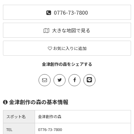
0776-73-7800
大きな地図で見る
お気に入りに追加
金津創作の森をシェアする
金津創作の森の基本情報
スポット名
金津創作の森
TEL
0776-73-7800