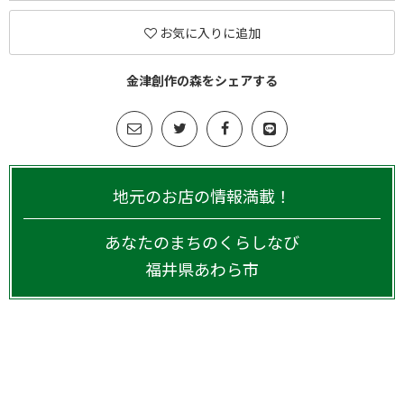
お気に入りに追加
金津創作の森をシェアする
地元のお店の情報満載！
あなたのまちのくらしなび
福井県
あわら市