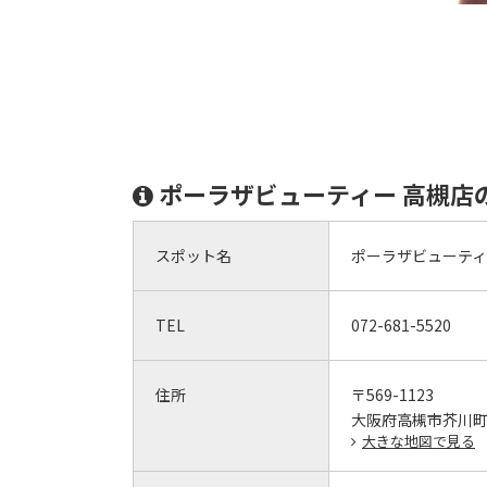
ポーラザビューティー 高槻店
スポット名
ポーラザビューティ
TEL
072-681-5520
住所
〒569-1123
大阪府高槻市芥川町1
大きな地図で見る