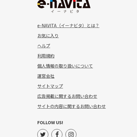
e-NAVITA（イーナビタ）とは？
お気に入り
ヘルプ
利用規約
個人情報の取り扱いについて
運営会社
サイトマップ
広告掲載に関するお問い合わせ
サイトの内容に関するお問い合わせ
FOLLOW US!