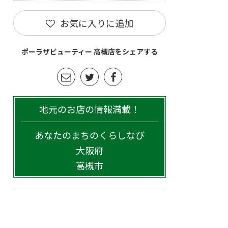
お気に入りに追加
ポーラザビューティー 高槻店をシェアする
地元のお店の情報満載！
あなたのまちのくらしなび
大阪府
高槻市