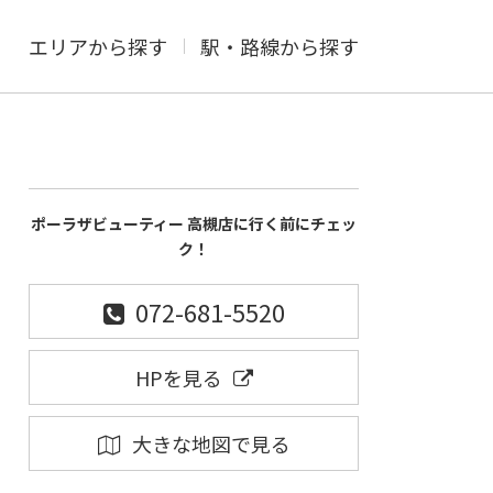
エリアから探す
駅・路線から探す
ポーラザビューティー 高槻店に行く前にチェッ
ク！
072-681-5520
HPを見る
大きな地図で見る