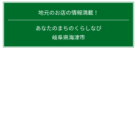
地元のお店の情報満載！
あなたのまちのくらしなび
岐阜県
海津市