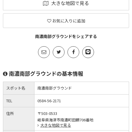
大きな地図で見る
お気に入りに追加
南濃南部グラウンドをシェアする
南濃南部グラウンドの基本情報
スポット名
南濃南部グラウンド
TEL
0584-56-2171
住所
〒503-0533
岐阜県海津市南濃町田鶴706番地
大きな地図で見る