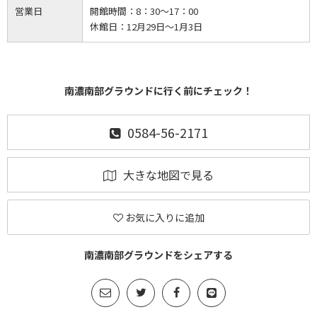
営業日
開館時間：
8：30～17：00
休館日：
12月29日～1月3日
南濃南部グラウンドに行く前にチェック！
0584-56-2171
大きな地図で見る
お気に入りに追加
南濃南部グラウンドをシェアする