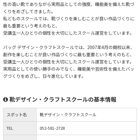
性の高い靴でありながら実用品としての強度、機能美を備えた靴づ
くりをめざしてきました。
私どものスクールでは、靴づくりを楽しむことが良い作品づくりに
最も重要という考えのもと、
受講生一人ひとりの個性を大切にしたスクール運営をしています。
バッグ デザイン・クラフトスクールでは、2007年4月の開校以来、
創作を楽しむことが良い作品づくりに最も重要という考えのもと、
受講生一人ひとりの個性を大切にしたスクール運営をしています。
実用品としての使い勝手のみでなく、機能美や芸術性を備えたバッ
グづくりをめざし、日々進化しています。
靴デザイン・クラフトスクールの基本情報
スポット名
靴デザイン・クラフトスクール
TEL
052-581-2728