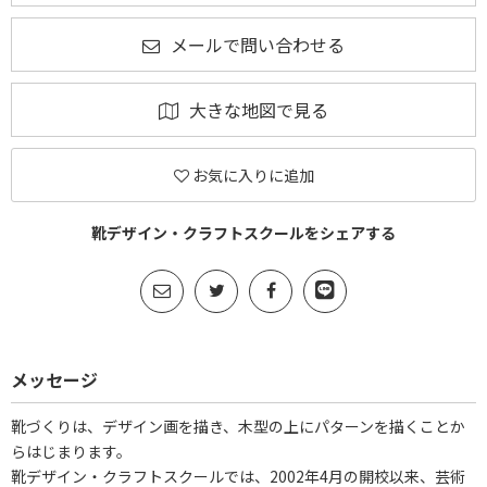
メールで問い合わせる
大きな地図で見る
お気に入りに追加
靴デザイン・クラフトスクールをシェアする
メッセージ
靴づくりは、デザイン画を描き、木型の上にパターンを描くことか
らはじまります。
靴デザイン・クラフトスクールでは、2002年4月の開校以来、芸術