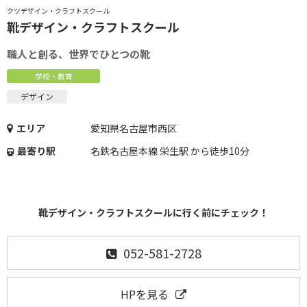
クツデザイン・クラフトスクール
靴デザイン・クラフトスクール
職人と創る、世界でひとつの靴
学校・教育
デザイン
エリア
愛知県名古屋市西区
最寄り駅
名鉄名古屋本線 栄生駅 から徒歩10分
靴デザイン・クラフトスクールに行く前にチェック！
052-581-2728
HPを見る