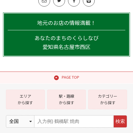
地元のお店の情報満載！
あなたのまちのくらしなび
愛知県
名古屋市西区
PAGE TOP
エリア
駅・路線
カテゴリー
から探す
から探す
から探す
検索