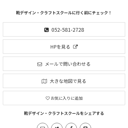
靴デザイン・クラフトスクールに行く前にチェック！
052-581-2728
HPを見る
メールで問い合わせる
大きな地図で見る
お気に入りに追加
靴デザイン・クラフトスクールをシェアする