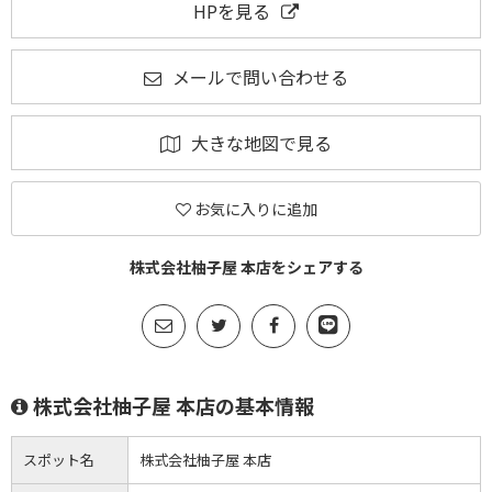
HPを見る
メールで問い合わせる
大きな地図で見る
お気に入りに追加
株式会社柚子屋 本店をシェアする
株式会社柚子屋 本店の基本情報
スポット名
株式会社柚子屋 本店