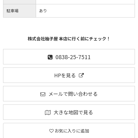
駐車場
あり
株式会社柚子屋 本店に行く前にチェック！
0838-25-7511
HPを見る
メールで問い合わせる
大きな地図で見る
お気に入りに追加