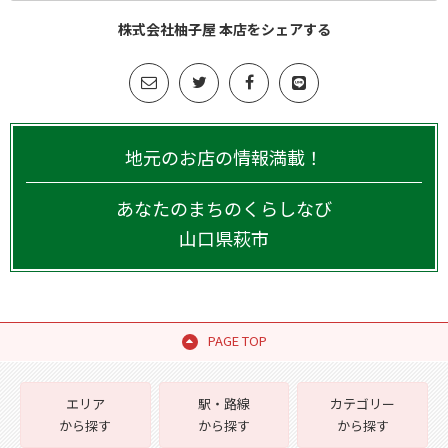
株式会社柚子屋 本店をシェアする
地元のお店の情報満載！
あなたのまちのくらしなび
山口県
萩市
PAGE TOP
エリア
駅・路線
カテゴリー
から探す
から探す
から探す