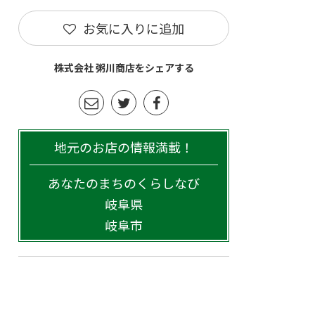
お気に入りに追加
株式会社 粥川商店をシェアする
地元のお店の情報満載！
あなたのまちのくらしなび
岐阜県
岐阜市