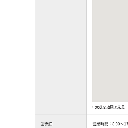
大きな地図で見る
営業日
営業時間：
8:00～17