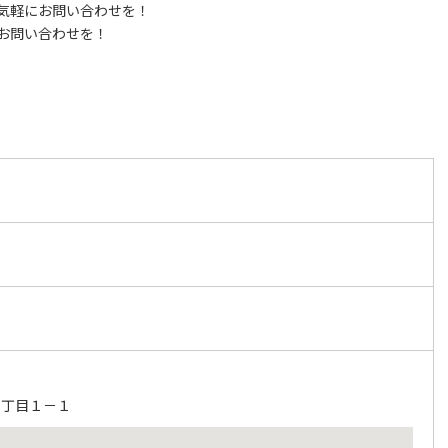
気軽にお問い合わせを！
お問い合わせを！
３丁目１－１