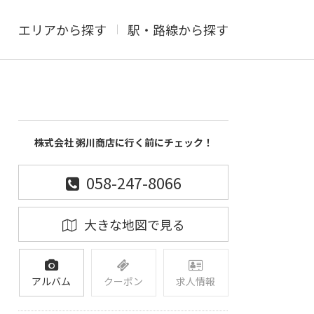
エリアから探す
駅・路線から探す
株式会社 粥川商店に行く前にチェック！
058-247-8066
大きな地図で見る
アルバム
クーポン
求人情報