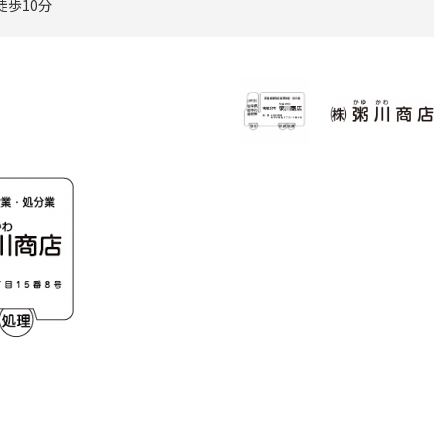
徒歩10分