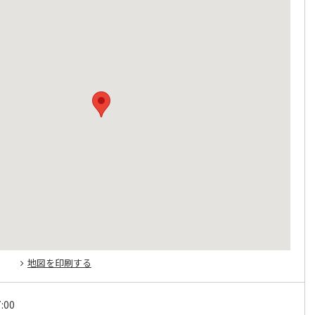
地図を印刷する
:00