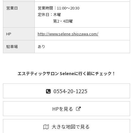
営業日
営業時間：
11:00～20:30
定休日：
木曜
第2・4日曜
HP
http://www.selene.shiozawa.com/
駐車場
あり
エステティックサロン Seleneに行く前にチェック！
0554-20-1225
HPを見る
大きな地図で見る