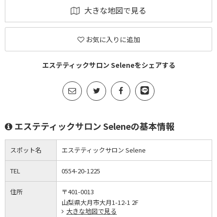
大きな地図で見る
お気に入りに追加
エステティックサロン Seleneをシェアする
エステティックサロン Seleneの基本情報
スポット名
エステティックサロン Selene
TEL
0554-20-1225
住所
〒401-0013
山梨県大月市大月1-12-1 2F
大きな地図で見る