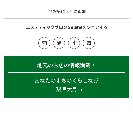
お気に入りに追加
エステティックサロン Seleneをシェアする
地元のお店の情報満載！
あなたのまちのくらしなび
山梨県
大月市