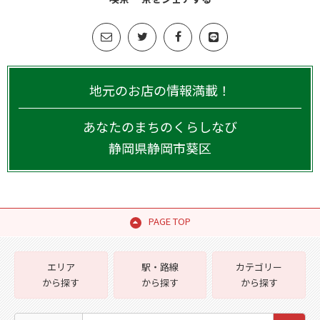
地元のお店の情報満載！
あなたのまちのくらしなび
静岡県
静岡市葵区
PAGE TOP
エリア
駅・路線
カテゴリー
から探す
から探す
から探す