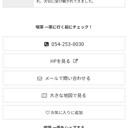
れ、大切に受け継がれてきました。
喫茶 一茶に行く前にチェック！
054-253-0030
HPを見る
メールで問い合わせる
大きな地図で見る
お気に入りに追加
喫茶 一茶をシェアする