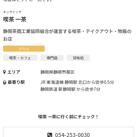
キッサイッサ
喫茶 一茶
静岡茶商工業協同組合が運営する喫茶・テイクアウト・物販の
お店
グルメ
喫茶・カフェ
専門店
甘味処
エリア
静岡県静岡市葵区
最寄り駅
JR 東海道線 静岡駅 北口から徒歩0.5分
静岡鉄道 新静岡駅 から徒歩7分
喫茶 一茶に行く前にチェック！
054-253-0030