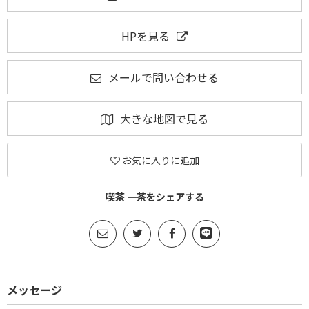
HPを見る
メールで問い合わせる
大きな地図で見る
お気に入りに追加
喫茶 一茶をシェアする
メッセージ