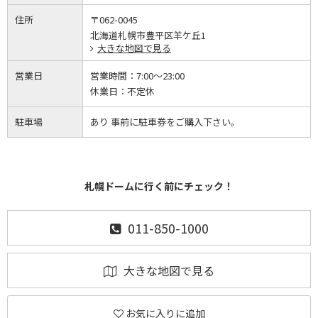
住所
〒062-0045
北海道札幌市豊平区羊ケ丘1
大きな地図で見る
営業日
営業時間：
7:00～23:00
休業日：
不定休
駐車場
あり 事前に駐車券をご購入下さい。
札幌ドームに行く前にチェック！
011-850-1000
大きな地図で見る
お気に入りに追加