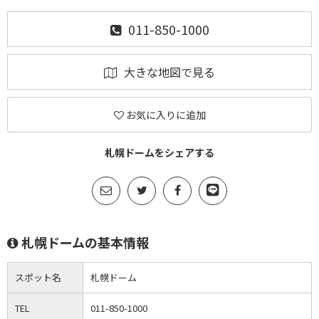
011-850-1000
大きな地図で見る
お気に入りに追加
札幌ドームをシェアする
札幌ドームの基本情報
スポット名
札幌ドーム
TEL
011-850-1000