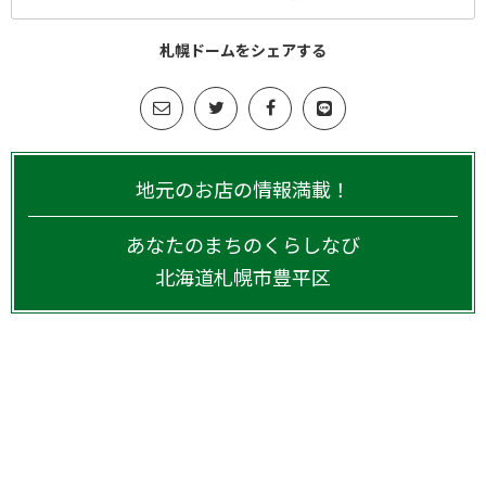
札幌ドームをシェアする
地元のお店の情報満載！
あなたのまちのくらしなび
北海道
札幌市豊平区