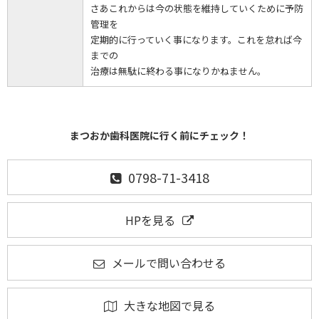
さあこれからは今の状態を維持していくために予防
管理を
定期的に行っていく事になります。これを怠れば今
までの
治療は無駄に終わる事になりかねません。
まつおか歯科医院に行く前にチェック！
0798-71-3418
HPを見る
メールで問い合わせる
大きな地図で見る