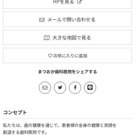
HPを見る
メールで問い合わせる
大きな地図で見る
お気に入りに追加
まつおか歯科医院をシェアする
コンセプト
私たちは、歯の健康を通じて、患者様の全身の健康と笑顔を
創造する歯科医院です。