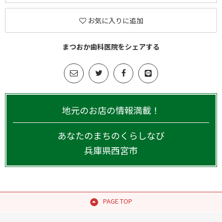
お気に入りに追加
まつおか歯科医院をシェアする
地元のお店の情報満載！
あなたのまちのくらしなび
兵庫県
西宮市
PAGE TOP