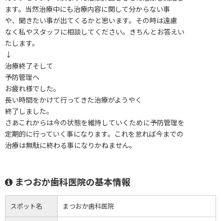
ます。当然治療中にも治療内容に関して分からない事
や、聞きたい事が出てくるかと思います。その時は遠慮
なく私やスタッフに相談してください。きちんとお答えい
たします。
↓
治療終了そして
予防管理へ
お疲れ様でした。
長い時間をかけて行ってきた治療がようやく
終了しました。
さあこれからは今の状態を維持していくために予防管理を
定期的に行っていく事になります。これを怠れば今までの
治療は無駄に終わる事になりかねません。
まつおか歯科医院の基本情報
スポット名
まつおか歯科医院