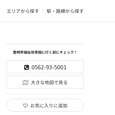
エリアから探す
駅・路線から探す
豊明市福祉体育館に行く前にチェック！
0562-93-5001
大きな地図で見る
お気に入りに追加