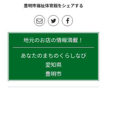
豊明市福祉体育館をシェアする
地元のお店の情報満載！
あなたのまちのくらしなび
愛知県
豊明市