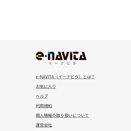
e-NAVITA（イーナビタ）とは？
お気に入り
ヘルプ
利用規約
個人情報の取り扱いについて
運営会社