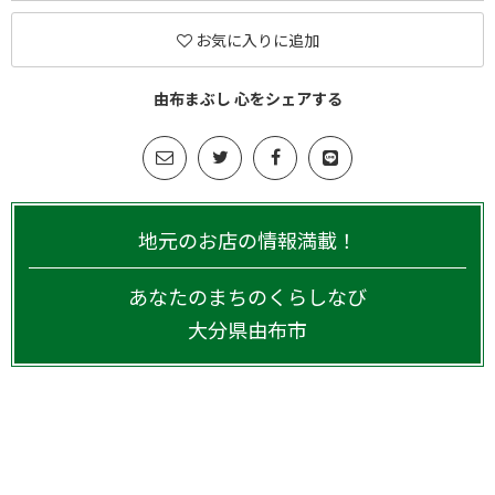
お気に入りに追加
由布まぶし 心をシェアする
地元のお店の情報満載！
あなたのまちのくらしなび
大分県
由布市