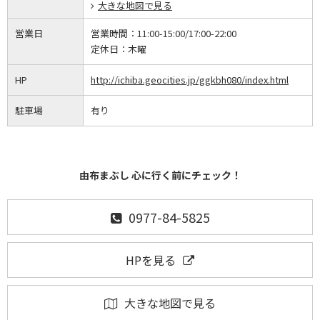
大きな地図で見る
営業日
営業時間：
11:00-15:00/17:00-22:00
定休日：
木曜
HP
http://ichiba.geocities.jp/ggkbh080/index.html
駐車場
有り
由布まぶし 心に行く前にチェック！
0977-84-5825
HPを見る
大きな地図で見る