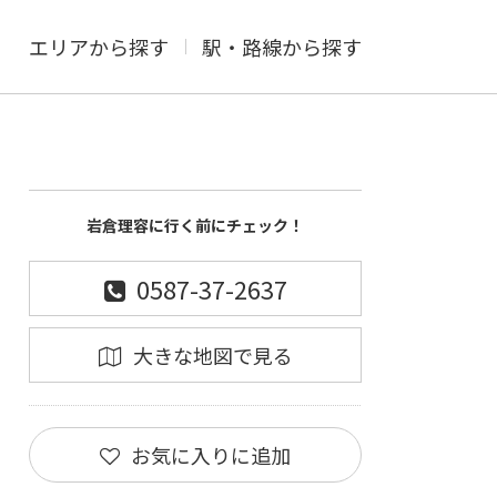
エリアから探す
駅・路線から探す
岩倉理容に行く前にチェック！
0587-37-2637
大きな地図で見る
お気に入りに追加