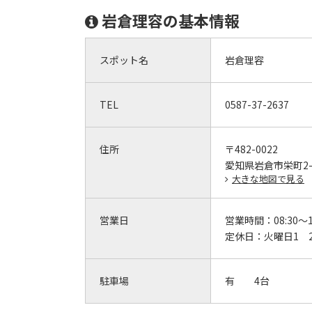
岩倉理容の基本情報
スポット名
岩倉理容
TEL
0587-37-2637
住所
〒482-0022
愛知県岩倉市栄町2-
大きな地図で見る
営業日
営業時間：
08:30～
定休日：
火曜日1 
駐車場
有 4台