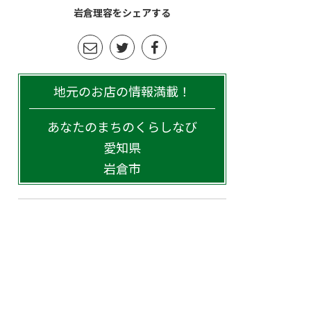
岩倉理容をシェアする
地元のお店の情報満載！
あなたのまちのくらしなび
愛知県
岩倉市