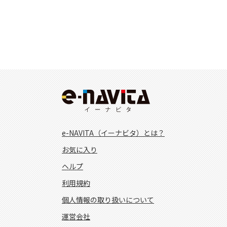
e-NAVITA（イーナビタ）とは？
お気に入り
ヘルプ
利用規約
個人情報の取り扱いについて
運営会社