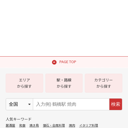
PAGE TOP
エリア
駅・路線
カテゴリー
から探す
から探す
から探す
検索
人気キーワード
居酒屋
和食
焼き鳥
懐石・会席料理
焼肉
イタリア料理