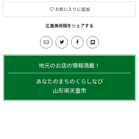
お気に入りに追加
広重美術館をシェアする
地元のお店の情報満載！
あなたのまちのくらしなび
山形県
天童市