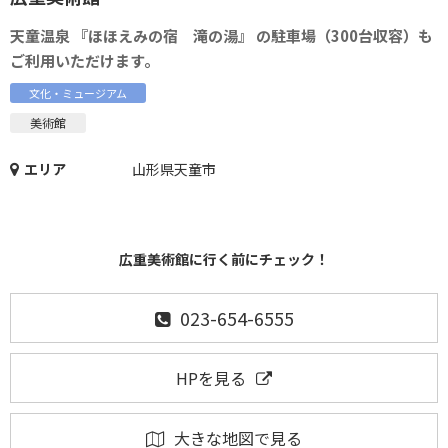
天童温泉 『ほほえみの宿 滝の湯』 の駐車場（300台収容）も
ご利用いただけます。
文化・ミュージアム
美術館
エリア
山形県天童市
広重美術館に行く前にチェック！
023-654-6555
HPを見る
大きな地図で見る