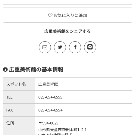
お気に入りに追加
広重美術館をシェアする
広重美術館の基本情報
スポット名
広重美術館
TEL
023-654-6555
FAX
023-654-6554
住所
〒994-0025
山形県天童市鎌田本町1-2-1
大きな地図で見る