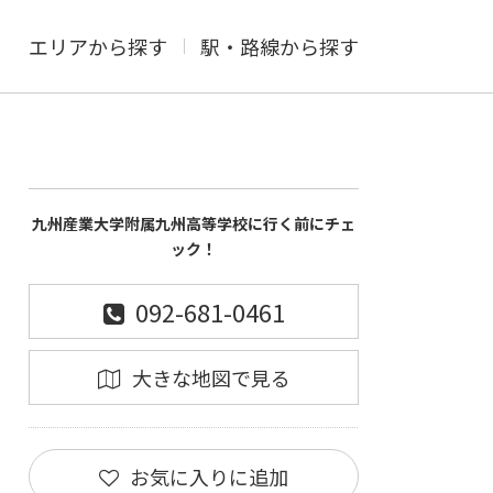
エリアから探す
駅・路線から探す
九州産業大学附属九州高等学校に行く前にチェ
ック！
092-681-0461
大きな地図で見る
お気に入りに追加