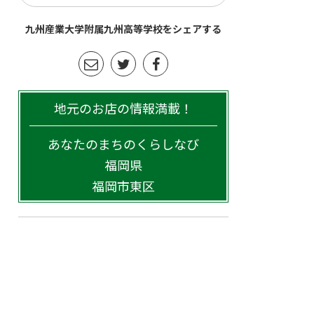
九州産業大学附属九州高等学校をシェアする
地元のお店の情報満載！
あなたのまちのくらしなび
福岡県
福岡市東区