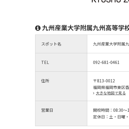
九州産業大学附属九州高等学
スポット名
九州産業大学附属
TEL
092-681-0461
住所
〒813-0012
福岡県福岡市東区香椎
大きな地図で見る
営業日
開校時間：
08:30～1
定休日：
土・日曜