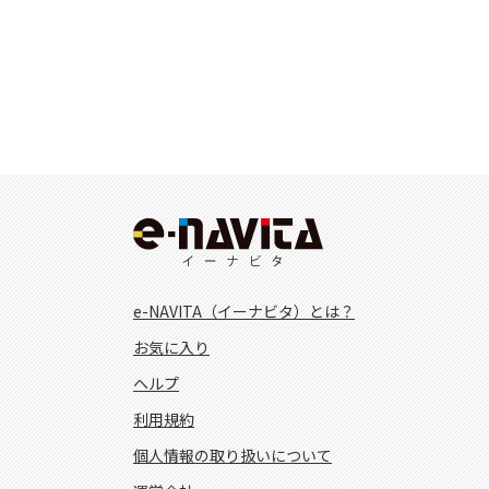
e-NAVITA（イーナビタ）とは？
お気に入り
ヘルプ
利用規約
個人情報の取り扱いについて