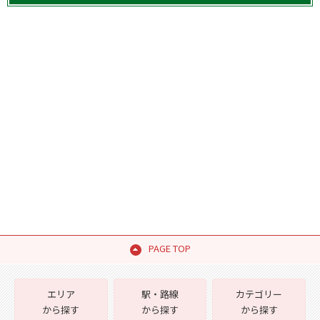
PAGE TOP
エリア
駅・路線
カテゴリー
から探す
から探す
から探す