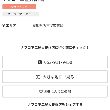
ショッピング
スーパーマーケット
エリア
愛知県名古屋市東区
ナフコ不二屋大曽根店に行く前にチェック！
052-911-9450
大きな地図で見る
お気に入りに追加
ナフコ不二屋大曽根店をシェアする