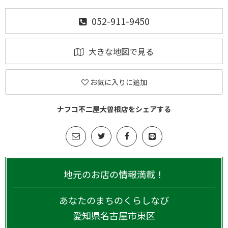
052-911-9450
大きな地図で見る
お気に入りに追加
ナフコ不二屋大曽根店をシェアする
地元のお店の情報満載！
あなたのまちのくらしなび
愛知県
名古屋市東区