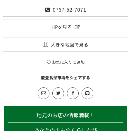
0767-52-7071
HPを見る
大きな地図で見る
お気に入りに追加
能登食祭市場をシェアする
地元のお店の情報満載！
あなたのまちのくらしなび