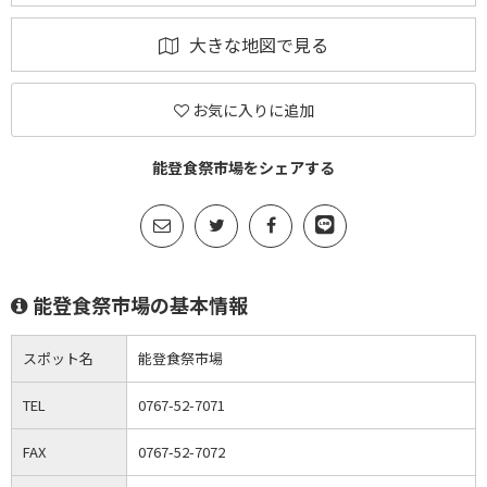
大きな地図で見る
お気に入りに追加
能登食祭市場をシェアする
能登食祭市場の基本情報
スポット名
能登食祭市場
TEL
0767-52-7071
FAX
0767-52-7072