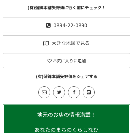
(有)蒲鉾本舗矢野傳に行く前にチェック！
0894-22-0890
大きな地図で見る
お気に入りに追加
(有)蒲鉾本舗矢野傳をシェアする
地元のお店の情報満載！
あなたのまちのくらしなび