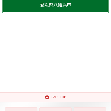
愛媛県
八幡浜市
PAGE TOP