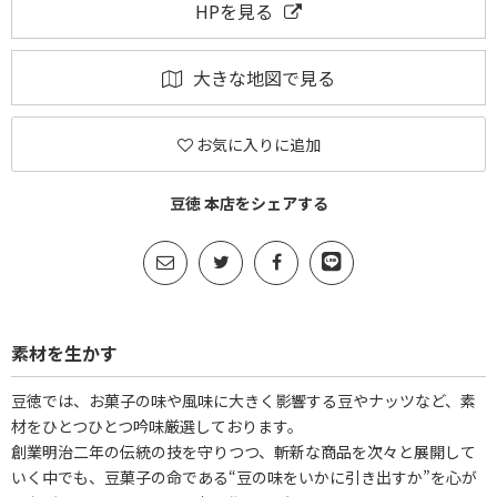
HPを見る
大きな地図で見る
お気に入りに追加
豆徳 本店をシェアする
素材を生かす
豆徳では、お菓子の味や風味に大きく影響する豆やナッツなど、素
材をひとつひとつ吟味厳選しております。
創業明治二年の伝統の技を守りつつ、斬新な商品を次々と展開して
いく中でも、豆菓子の命である“豆の味をいかに引き出すか”を心が