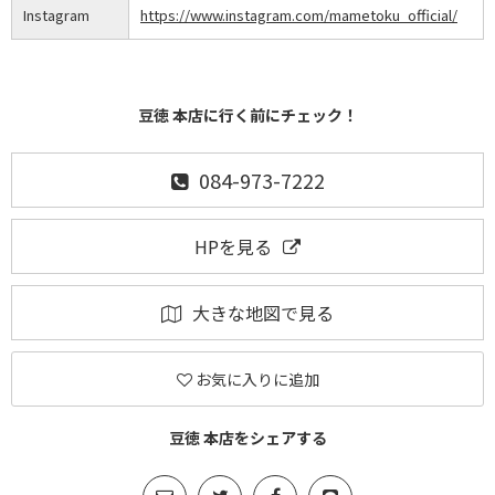
Instagram
https://www.instagram.com/mametoku_official/
豆徳 本店に行く前にチェック！
084-973-7222
HPを見る
大きな地図で見る
お気に入りに追加
豆徳 本店をシェアする