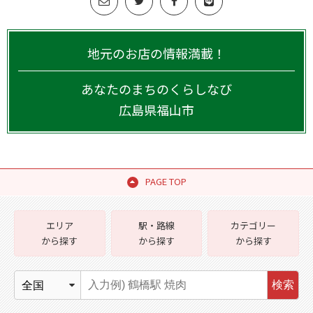
地元のお店の情報満載！
あなたのまちのくらしなび
広島県
福山市
PAGE TOP
エリア
駅・路線
カテゴリー
から探す
から探す
から探す
検索