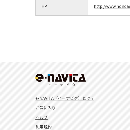
HP
http://www.hondaw
e-NAVITA（イーナビタ）とは？
お気に入り
ヘルプ
利用規約