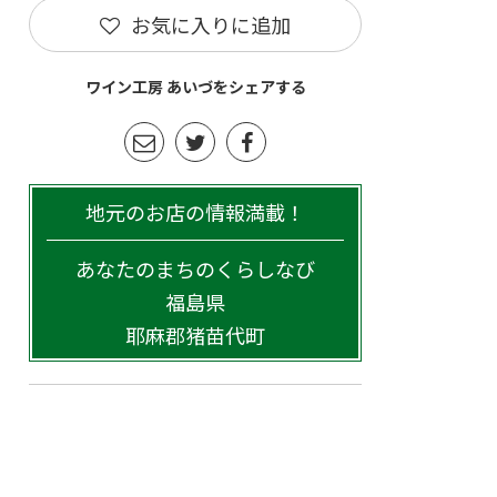
お気に入りに追加
ワイン工房 あいづをシェアする
地元のお店の情報満載！
あなたのまちのくらしなび
福島県
耶麻郡猪苗代町