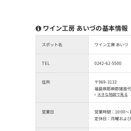
ワイン工房 あいづの基本情報
スポット名
ワイン工房 あいづ
TEL
0242-62-5500
住所
〒969-3133
福島県耶麻郡猪苗代
大きな地図で見る
営業日
営業時間：
10:00～1
定休日：
月曜および