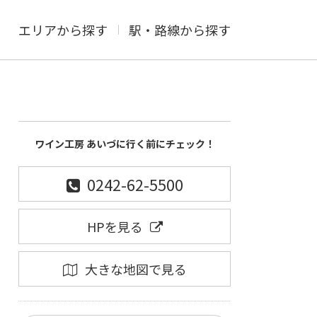
エリアから探す
駅・路線から探す
ワイン工房 あいづに行く前にチェック！
0242-62-5500
HPを見る
大きな地図で見る