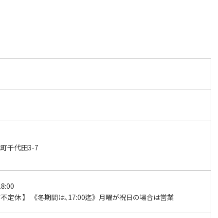
町千代田3-7
8:00
不定休 】 《冬期間は､17:00迄》月曜が祝日の場合は営業