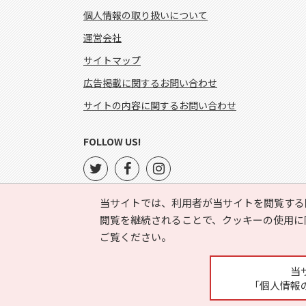
個人情報の取り扱いについて
運営会社
サイトマップ
広告掲載に関するお問い合わせ
サイトの内容に関するお問い合わせ
FOLLOW US!
当サイトでは、利用者が当サイトを閲覧する
閲覧を継続されることで、クッキーの使用に
ご覧ください。
当
「個人情報