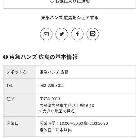
お気に入りに追加
東急ハンズ 広島をシェアする
東急ハンズ 広島の基本情報
スポット名
東急ハンズ 広島
TEL
082-228-3011
住所
〒730-0013
広島県広島市中区八丁堀16-10
大きな地図で見る
営業日
営業時間：
10:00～20:00 金･土は20:30
定休日：
年中無休