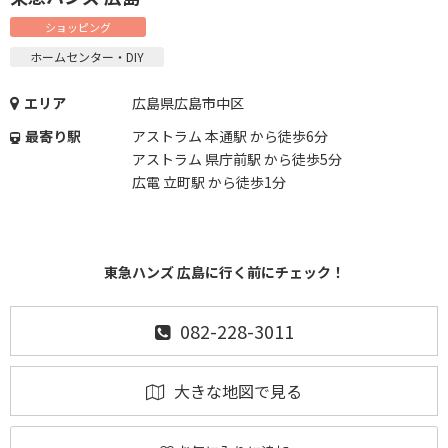
ショッピング
ホームセンター・DIY
エリア
広島県広島市中区
最寄り駅
アストラム 本通駅 から徒歩6分
アストラム 県庁前駅 から徒歩5分
広電 立町駅 から徒歩1分
東急ハンズ 広島に行く前にチェック！
082-228-3011
大きな地図で見る