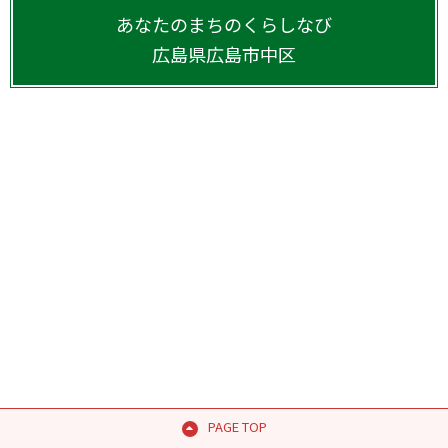
あなたのまちのくらしなび
広島県
広島市中区
PAGE TOP