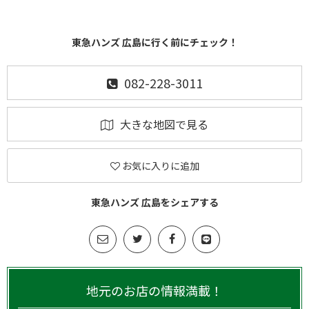
東急ハンズ 広島に行く前にチェック！
082-228-3011
大きな地図で見る
お気に入りに追加
東急ハンズ 広島をシェアする
地元のお店の情報満載！