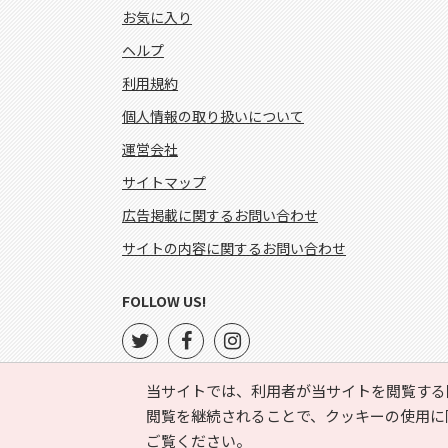
お気に入り
ヘルプ
利用規約
個人情報の取り扱いについて
運営会社
サイトマップ
広告掲載に関するお問い合わせ
サイトの内容に関するお問い合わせ
FOLLOW US!
当サイトでは、利用者が当サイトを閲覧する
閲覧を継続されることで、クッキーの使用に
ご覧ください。