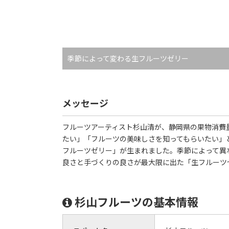
季節によって変わる生フルーツゼリー
メッセージ
フルーツアーティスト杉山清が、静岡県の果物消費
たい」「フルーツの美味しさを知ってもらいたい」
フルーツゼリー」が生まれました。季節によって異
良さと手づくりの良さが最大限に出た「生フルーツ
杉山フルーツの基本情報