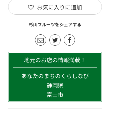
お気に入りに追加
杉山フルーツをシェアする
地元のお店の情報満載！
あなたのまちのくらしなび
静岡県
富士市