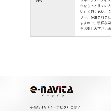
ツをもっと多くの
い」と強く思い、
リー」が生まれま
ますので、新鮮な
をお楽しみ下さい
e-NAVITA（イーナビタ）とは？