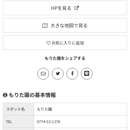
HPを見る
大きな地図で見る
お気に入りに追加
もりた園をシェアする
もりた園の基本情報
スポット名
もりた園
TEL
0774-52-1276