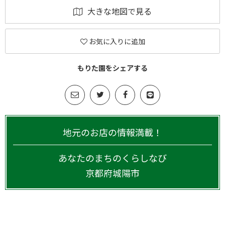
大きな地図で見る
お気に入りに追加
もりた園をシェアする
地元のお店の情報満載！
あなたのまちのくらしなび
京都府
城陽市