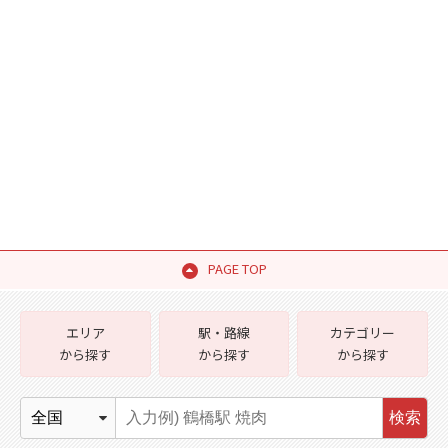
PAGE TOP
エリア
駅・路線
カテゴリー
から探す
から探す
から探す
検索