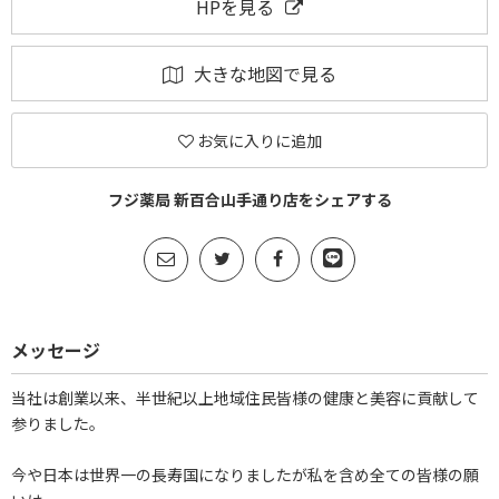
HPを見る
大きな地図で見る
お気に入りに追加
フジ薬局 新百合山手通り店をシェアする
メッセージ
当社は創業以来、半世紀以上地域住民皆様の健康と美容に貢献して
参りました。
今や日本は世界一の長寿国になりましたが私を含め全ての皆様の願