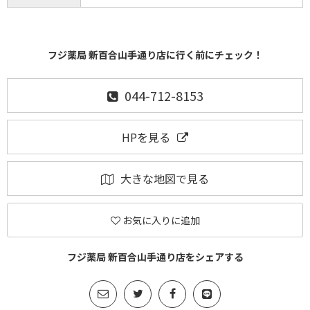
フジ薬局 新百合山手通り店に行く前にチェック！
044-712-8153
HPを見る
大きな地図で見る
お気に入りに追加
フジ薬局 新百合山手通り店をシェアする