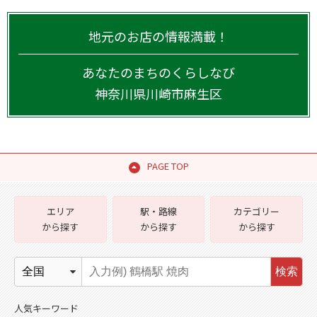
地元のお店の情報満載！
あなたのまちのくらしなび
神奈川県
川崎市麻生区
PAGE TOP
エリア
駅・路線
カテゴリー
から探す
から探す
から探す
検索
人気キーワード