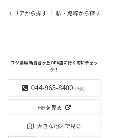
エリアから探す
駅・路線から探す
フジ薬局 新百合ヶ丘OPA店に行く前にチェッ
ク！
044-965-8400
（代表）
HPを見る
大きな地図で見る