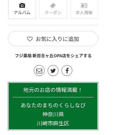
アルバム
クーポン
求人情報
お気に入りに追加
フジ薬局 新百合ヶ丘OPA店をシェアする
地元のお店の情報満載！
あなたのまちのくらしなび
神奈川県
川崎市麻生区