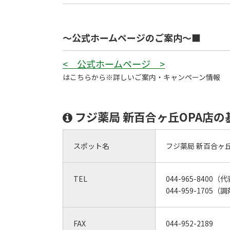
～公式ホームページのご案内～■
< 公式ホームページ >
はこちらから※詳しいご案内・キャンペーン情報
フジ薬局 新百合ヶ丘OPA店の
スポット名
フジ薬局 新百合ヶ丘
TEL
044-965-8400（
044-959-1705（
FAX
044-952-2189