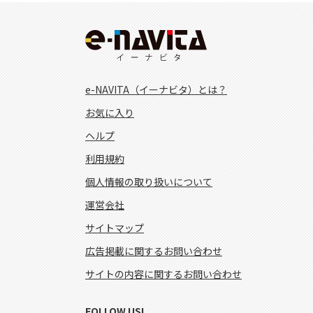
e-NAVITA（イーナビタ）とは？
お気に入り
ヘルプ
利用規約
個人情報の取り扱いについて
運営会社
サイトマップ
広告掲載に関するお問い合わせ
サイトの内容に関するお問い合わせ
FOLLOW US!