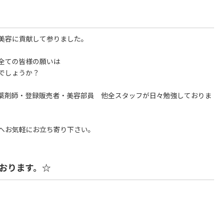
美容に貢献して参りました。
全ての皆様の願いは
でしょうか？
薬剤師・登録販売者・美容部員 他全スタッフが日々勉強しておりま
へお気軽にお立ち寄り下さい。
おります。☆