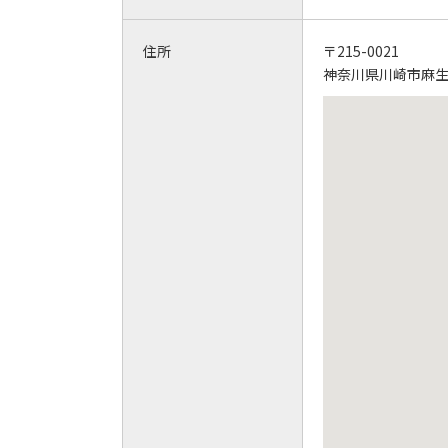
住所
〒215-0021
神奈川県川崎市麻生区上