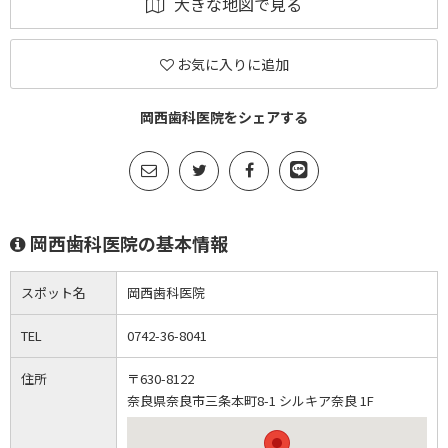
大きな地図で見る
お気に入りに追加
岡西歯科医院をシェアする
岡西歯科医院の基本情報
スポット名
岡西歯科医院
TEL
0742-36-8041
住所
〒630-8122
奈良県奈良市三条本町8-1 シルキア奈良 1F