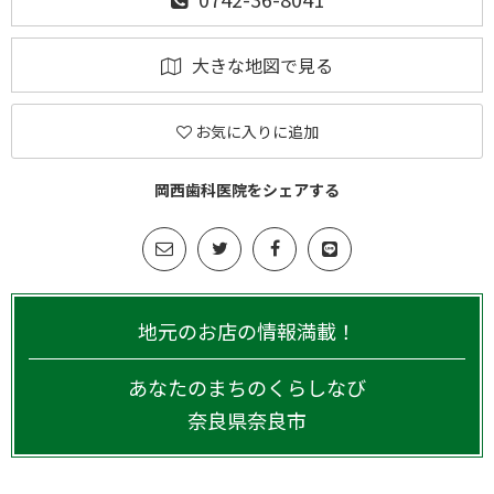
大きな地図で見る
お気に入りに追加
岡西歯科医院をシェアする
地元のお店の情報満載！
あなたのまちのくらしなび
奈良県
奈良市