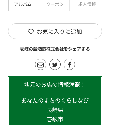
アルバム
クーポン
求人情報
お気に入りに追加
壱岐の蔵酒造株式会社をシェアする
地元のお店の情報満載！
あなたのまちのくらしなび
長崎県
壱岐市