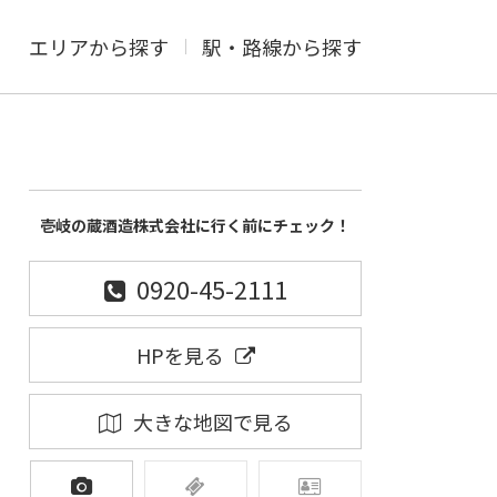
エリアから探す
駅・路線から探す
壱岐の蔵酒造株式会社に行く前にチェック！
0920-45-2111
HPを見る
大きな地図で見る