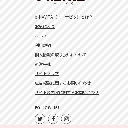
e-NAVITA（イーナビタ）とは？
お気に入り
ヘルプ
利用規約
個人情報の取り扱いについて
運営会社
サイトマップ
広告掲載に関するお問い合わせ
サイトの内容に関するお問い合わせ
FOLLOW US!