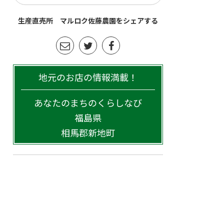
生産直売所 マルロク佐藤農園をシェアする
地元のお店の情報満載！
あなたのまちのくらしなび
福島県
相馬郡新地町