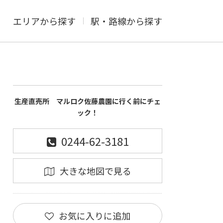
エリアから探す
駅・路線から探す
生産直売所 マルロク佐藤農園に行く前にチェ
ック！
0244-62-3181
大きな地図で見る
お気に入りに追加