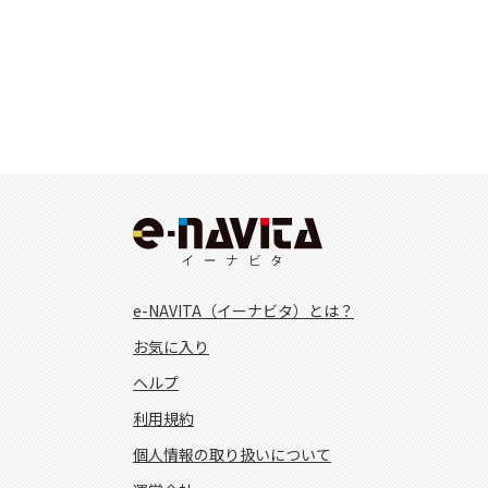
e-NAVITA（イーナビタ）とは？
お気に入り
ヘルプ
利用規約
個人情報の取り扱いについて