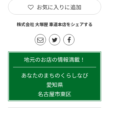
お気に入りに追加
株式会社 大塚屋 車道本店をシェアする
地元のお店の情報満載！
あなたのまちのくらしなび
愛知県
名古屋市東区