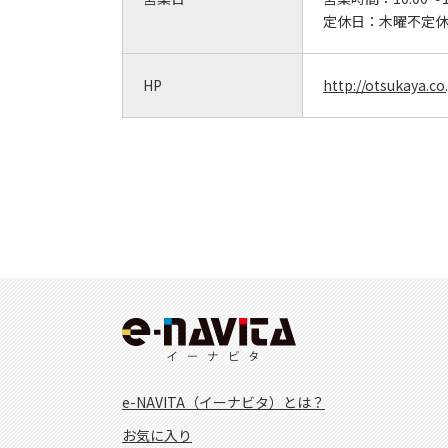
定休日：
木曜不定
HP
http://otsukaya.co.
e-NAVITA（イーナビタ）とは？
お気に入り