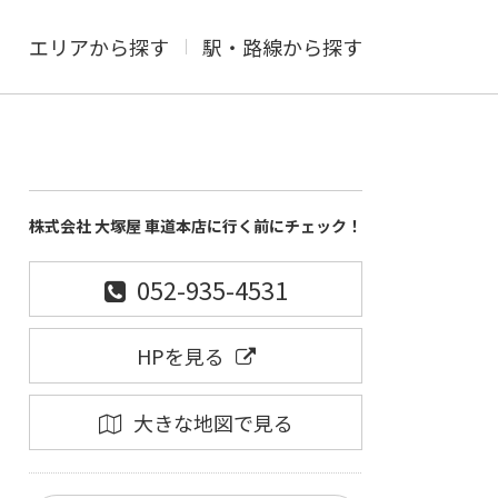
エリアから探す
駅・路線から探す
株式会社 大塚屋 車道本店に行く前にチェック！
052-935-4531
HPを見る
大きな地図で見る