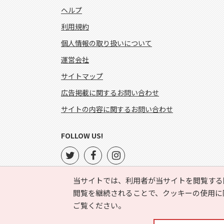
ヘルプ
利用規約
個人情報の取り扱いについて
運営会社
サイトマップ
広告掲載に関するお問い合わせ
サイトの内容に関するお問い合わせ
FOLLOW US!
当サイトでは、利用者が当サイトを閲覧する
閲覧を継続されることで、クッキーの使用に
ご覧ください。